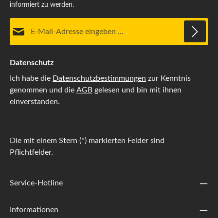
informiert zu werden.
E-Mail-Adresse*
Datenschutz
Ich habe die
Datenschutzbestimmungen
zur Kenntnis
genommen und die
AGB
gelesen und bin mit ihnen
einverstanden.
Die mit einem Stern (*) markierten Felder sind
Pflichtfelder.
Service-Hotline
Informationen