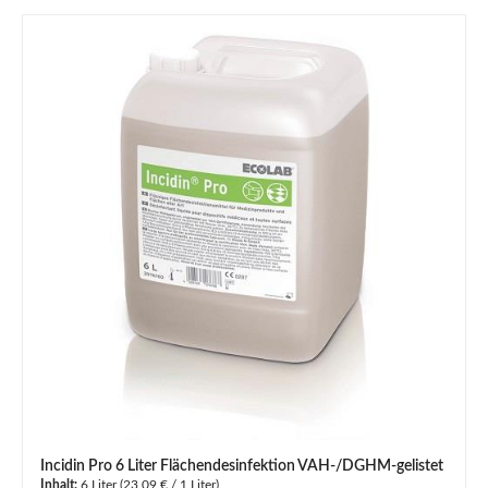
Incidin Pro 6 Liter Flächendesinfektion VAH-/DGHM-gelistet
Inhalt:
6 Liter
(23,09 € / 1 Liter)