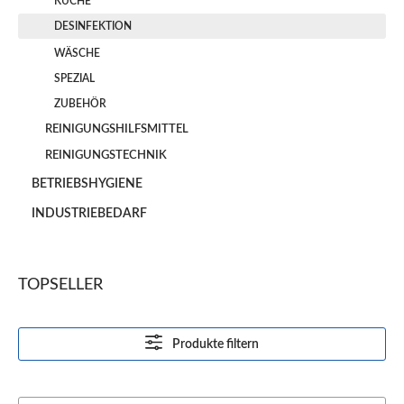
KÜCHE
DESINFEKTION
WÄSCHE
SPEZIAL
ZUBEHÖR
REINIGUNGSHILFSMITTEL
REINIGUNGSTECHNIK
BETRIEBSHYGIENE
INDUSTRIEBEDARF
TOPSELLER
Produkte filtern