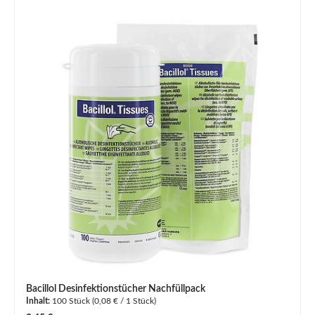
Bacillol Desinfektionstücher Nachfüllpack
Inhalt:
100 Stück
(0,08 € / 1 Stück)