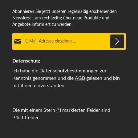
Abonnieren Sie jetzt unseren regelmäßig erscheinenden
Newsletter, um rechtzeitig über neue Produkte und
Angebote informiert zu werden.
E-Mail-Adresse*
Datenschutz
Ich habe die
Datenschutzbestimmungen
zur
Kenntnis genommen und die
AGB
gelesen und bin
mit ihnen einverstanden.
Die mit einem Stern (*) markierten Felder sind
Pflichtfelder.