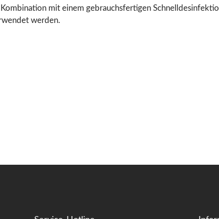
 Kombination mit einem gebrauchsfertigen Schnelldesinfektion
erwendet werden.