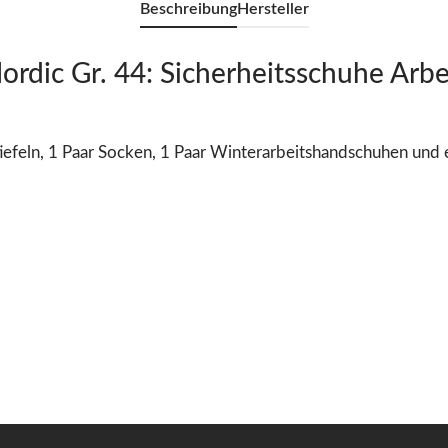
Beschreibung
Hersteller
rdic Gr. 44: Sicherheitsschuhe Arbe
iefeln
, 1 Paar Socken, 1 Paar Winterarbeitshandschuhen
und 