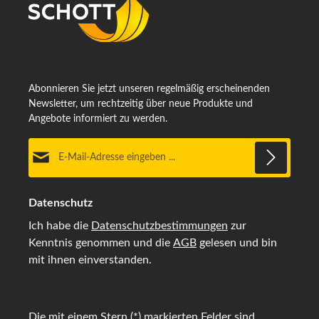
Abonnieren Sie jetzt unseren regelmäßig erscheinenden
Newsletter, um rechtzeitig über neue Produkte und
Angebote informiert zu werden.
E-Mail-Adresse*
Datenschutz
Ich habe die
Datenschutzbestimmungen
zur
Kenntnis genommen und die
AGB
gelesen und bin
mit ihnen einverstanden.
Die mit einem Stern (*) markierten Felder sind