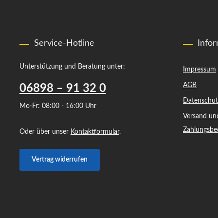
Service-Hotline
Info
Unterstützung und Beratung unter:
Impressum
AGB
06898 – 91 32 0
Datenschut
Mo-Fr: 08:00 - 16:00 Uhr
Versand un
Zahlungsbe
Oder über unser
Kontaktformular
.
Vertrag widerrufen