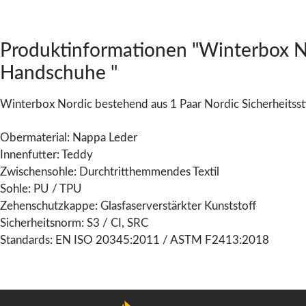
Produktinformationen "Winterbox No
Handschuhe "
Winterbox Nordic bestehend aus
1 Paar Nordic Sicherheitsst
Obermaterial: Nappa Leder
Innenfutter: Teddy
Zwischensohle: Durchtritthemmendes Textil
Sohle: PU / TPU
Zehenschutzkappe: Glasfaserverstärkter Kunststoff
Sicherheitsnorm: S3 / CI, SRC
Standards: EN ISO 20345:2011 /
ASTM F2413:2018