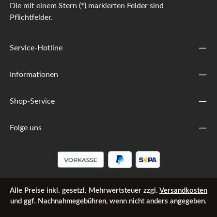
Die mit einem Stern (*) markierten Felder sind
Pflichtfelder.
Service-Hotline
Informationen
Shop-Service
Folge uns
Alle Preise inkl. gesetzl. Mehrwertsteuer zzgl.
Versandkosten
und ggf. Nachnahmegebühren, wenn nicht anders angegeben.