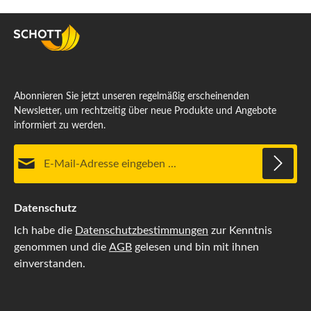
Abonnieren Sie jetzt unseren regelmäßig erscheinenden
Newsletter, um rechtzeitig über neue Produkte und Angebote
informiert zu werden.
E-Mail-Adresse*
Datenschutz
Ich habe die
Datenschutzbestimmungen
zur Kenntnis
genommen und die
AGB
gelesen und bin mit ihnen
einverstanden.