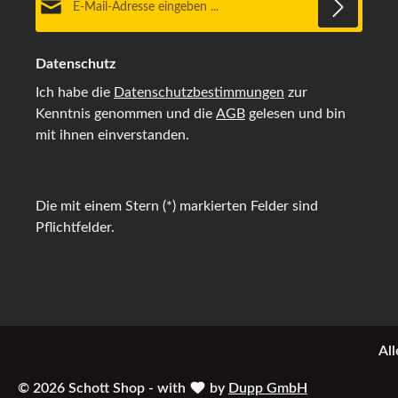
Datenschutz
Ich habe die
Datenschutzbestimmungen
zur
Kenntnis genommen und die
AGB
gelesen und bin
mit ihnen einverstanden.
Die mit einem Stern (*) markierten Felder sind
Pflichtfelder.
All
© 2026 Schott Shop - with
by
Dupp GmbH