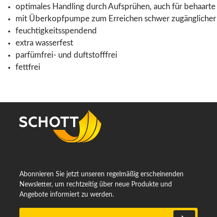
optimales Handling durch Aufsprühen, auch für behaarte
mit Überkopfpumpe zum Erreichen schwer zugänglicher 
feuchtigkeitsspendend
extra wasserfest
parfümfrei- und duftstofffrei
fettfrei
Abonnieren Sie jetzt unseren regelmäßig erscheinenden
Newsletter, um rechtzeitig über neue Produkte und
Angebote informiert zu werden.
E-Mail-Adresse*