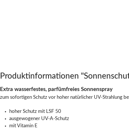
Produktinformationen "Sonnenschut
Extra wasserfestes, parfümfreies Sonnenspray
zum sofortigen Schutz vor hoher natürlicher UV-Strahlung be
hoher Schutz mit LSF 50
ausgewogener UV-A-Schutz
mit Vitamin E