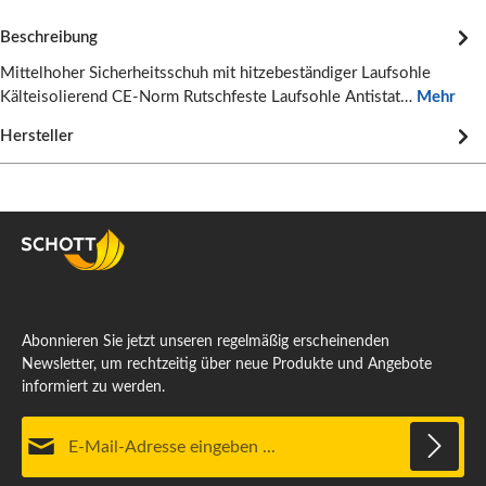
Beschreibung
Mittelhoher Sicherheitsschuh mit hitzebeständiger Laufsohle
Kälteisolierend CE-Norm Rutschfeste Laufsohle Antistat…
Mehr
Hersteller
Abonnieren Sie jetzt unseren regelmäßig erscheinenden
Newsletter, um rechtzeitig über neue Produkte und Angebote
informiert zu werden.
E-Mail-Adresse*