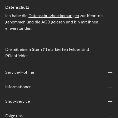
Datenschutz
Ich habe die
Datenschutzbestimmungen
zur Kenntnis
genommen und die
AGB
gelesen und bin mit ihnen
einverstanden.
Die mit einem Stern (*) markierten Felder sind
Pflichtfelder.
Service-Hotline
Informationen
Shop-Service
Folge uns