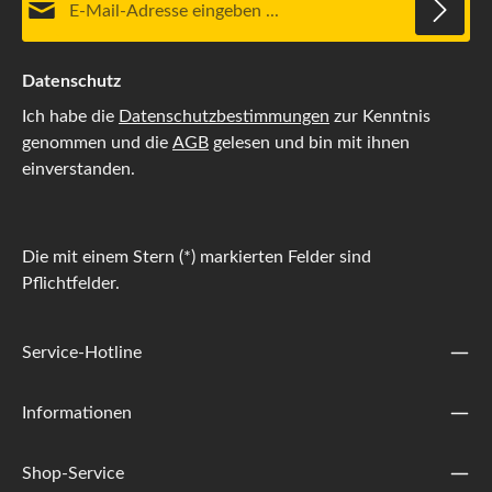
Datenschutz
Ich habe die
Datenschutzbestimmungen
zur Kenntnis
genommen und die
AGB
gelesen und bin mit ihnen
einverstanden.
Die mit einem Stern (*) markierten Felder sind
Pflichtfelder.
Service-Hotline
Informationen
Shop-Service