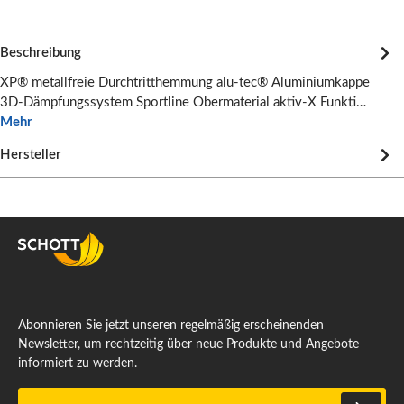
Beschreibung
XP® metallfreie Durchtritthemmung alu-tec® Aluminiumkappe
3D-Dämpfungssystem Sportline Obermaterial aktiv-X Funkti…
Mehr
Hersteller
Abonnieren Sie jetzt unseren regelmäßig erscheinenden
Newsletter, um rechtzeitig über neue Produkte und Angebote
informiert zu werden.
E-Mail-Adresse*