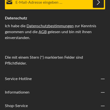
Datenschutz
Ich habe die
Datenschutzbestimmungen
zur Kenntnis
genommen und die
AGB
gelesen und bin mit ihnen
einverstanden.
Die mit einem Stern (*) markierten Felder sind
Pflichtfelder.
Service-Hotline
Informationen
Shop-Service