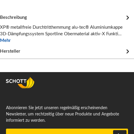
Beschreibung
XP® metallfreie Durchtritthemmung alu-tec® Aluminiumkappe
3D-Dämpfungssystem Sportline Obermaterial aktiv-X Funkti…
Mehr
Hersteller
Abonnieren Sie jetzt unseren regelmäßig erscheinenden
Newsletter, um rechtzeitig über neue Produkte und Angebote
informiert zu werden.
E-Mail-Adresse*