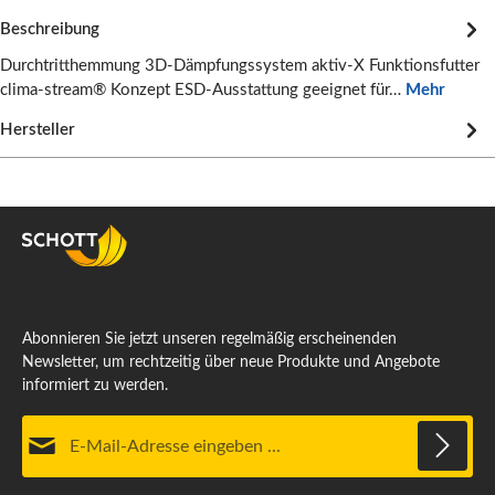
Beschreibung
Durchtritthemmung 3D-Dämpfungssystem aktiv-X Funktionsfutter
clima-stream® Konzept ESD-Ausstattung geeignet für…
Mehr
Hersteller
Abonnieren Sie jetzt unseren regelmäßig erscheinenden
Newsletter, um rechtzeitig über neue Produkte und Angebote
informiert zu werden.
E-Mail-Adresse*