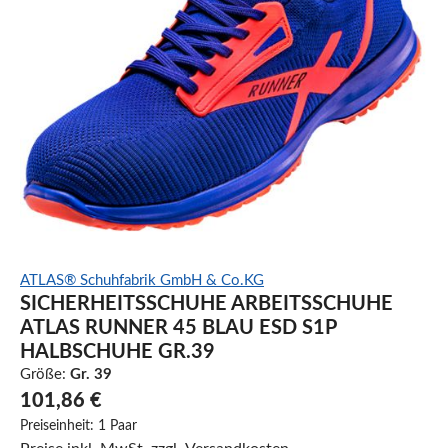
ATLAS® Schuhfabrik GmbH & Co.KG
SICHERHEITSSCHUHE ARBEITSSCHUHE
ATLAS RUNNER 45 BLAU ESD S1P
HALBSCHUHE GR.39
Größe:
Gr. 39
101,86 €
Preiseinheit:
1 Paar