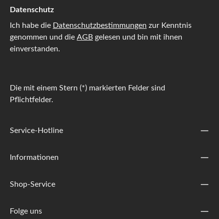
Datenschutz
Ich habe die
Datenschutzbestimmungen
zur Kenntnis
genommen und die
AGB
gelesen und bin mit ihnen
einverstanden.
Die mit einem Stern (*) markierten Felder sind
Pflichtfelder.
Service-Hotline
Informationen
Shop-Service
Folge uns