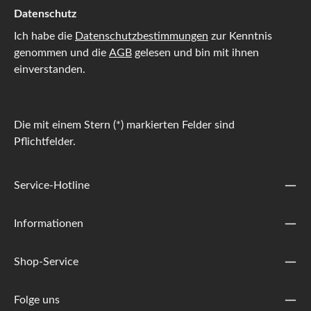
Datenschutz
Ich habe die
Datenschutzbestimmungen
zur Kenntnis
genommen und die
AGB
gelesen und bin mit ihnen
einverstanden.
Die mit einem Stern (*) markierten Felder sind
Pflichtfelder.
Service-Hotline
Informationen
Shop-Service
Folge uns