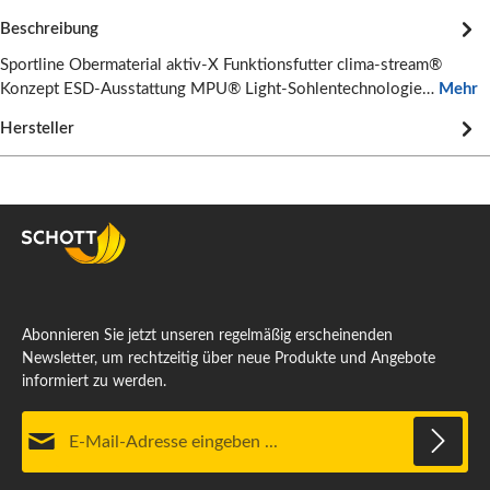
Beschreibung
Sportline Obermaterial aktiv-X Funktionsfutter clima-stream®
Konzept ESD-Ausstattung MPU® Light-Sohlentechnologie…
Mehr
Hersteller
Abonnieren Sie jetzt unseren regelmäßig erscheinenden
Newsletter, um rechtzeitig über neue Produkte und Angebote
informiert zu werden.
E-Mail-Adresse*