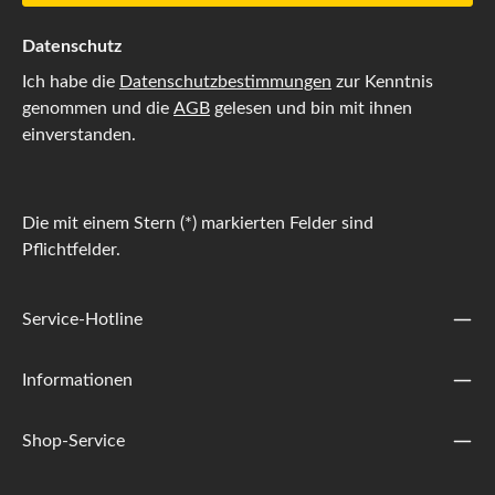
Datenschutz
Ich habe die
Datenschutzbestimmungen
zur Kenntnis
genommen und die
AGB
gelesen und bin mit ihnen
einverstanden.
Die mit einem Stern (*) markierten Felder sind
Pflichtfelder.
Service-Hotline
Informationen
Shop-Service