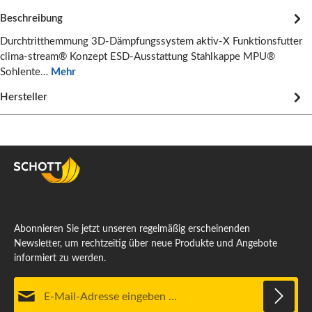
Beschreibung
Durchtritthemmung 3D-Dämpfungssystem aktiv-X Funktionsfutter
clima-stream® Konzept ESD-Ausstattung Stahlkappe MPU®
Sohlente…
Mehr
Hersteller
Abonnieren Sie jetzt unseren regelmäßig erscheinenden
Newsletter, um rechtzeitig über neue Produkte und Angebote
informiert zu werden.
E-Mail-Adresse*