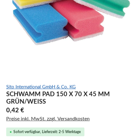
Sito International GmbH & Co. KG
SCHWAMM PAD 150 X 70 X 45 MM
GRÜN/WEISS
0,42 €
Preise inkl. MwSt. zzgl. Versandkosten
Sofort verfügbar, Lieferzeit: 2-5 Werktage