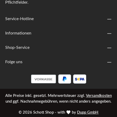
Pflichtfelder.
Service-Hotline
Informationen
Shop-Service
Folge uns
Alle Preise inkl. gesetzl. Mehrwertsteuer zzgl.
Versandkosten
und ggf. Nachnahmegebühren, wenn nicht anders angegeben.
© 2026 Schott Shop - with
by
Dupp GmbH