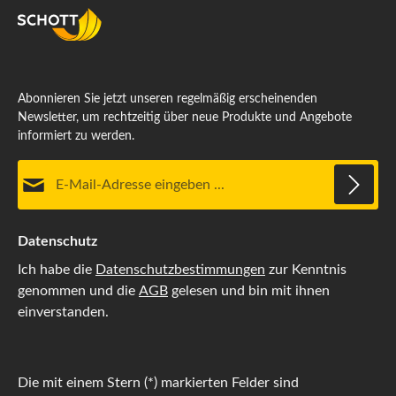
Abonnieren Sie jetzt unseren regelmäßig erscheinenden
Newsletter, um rechtzeitig über neue Produkte und Angebote
informiert zu werden.
E-Mail-Adresse*
Datenschutz
Ich habe die
Datenschutzbestimmungen
zur Kenntnis
genommen und die
AGB
gelesen und bin mit ihnen
einverstanden.
Die mit einem Stern (*) markierten Felder sind