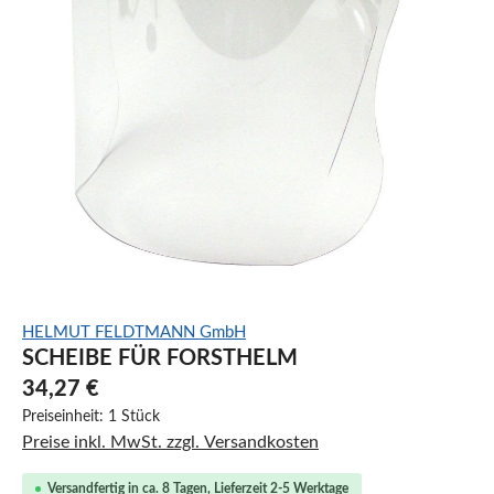
HELMUT FELDTMANN GmbH
SCHEIBE FÜR FORSTHELM
34,27 €
Preiseinheit:
1 Stück
Preise inkl. MwSt. zzgl. Versandkosten
Versandfertig in ca. 8 Tagen, Lieferzeit 2-5 Werktage