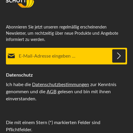
Abonnieren Sie jetzt unseren regelmäßig erscheinenden
Newsletter, um rechtzeitig über neue Produkte und Angebote
informiert zu werden.
E-Mail-Adresse*
Datenschutz
Ich habe die
Datenschutzbestimmungen
zur Kenntnis
genommen und die
AGB
gelesen und bin mit ihnen
einverstanden.
Die mit einem Stern (*) markierten Felder sind
Pflichtfelder.