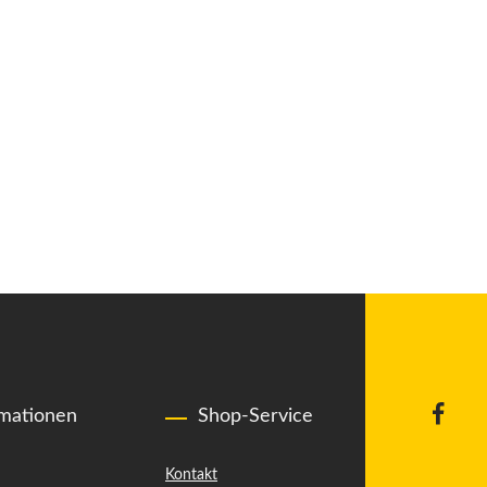
rmationen
Shop-Service
Kontakt