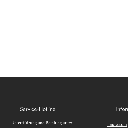
Service-Hotline
Info
Unterstützung und Beratung unter:
Impressum