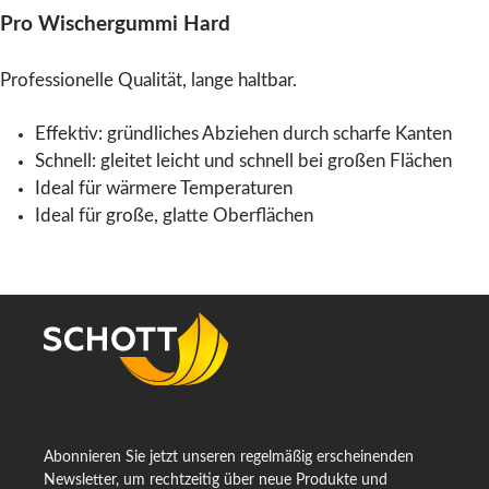
Pro Wischergummi Hard
Professionelle Qualität, lange haltbar.
Effektiv: gründliches Abziehen durch scharfe Kanten
Schnell: gleitet leicht und schnell bei großen Flächen
Ideal für wärmere Temperaturen
Ideal für große, glatte Oberflächen
Abonnieren Sie jetzt unseren regelmäßig erscheinenden
Newsletter, um rechtzeitig über neue Produkte und