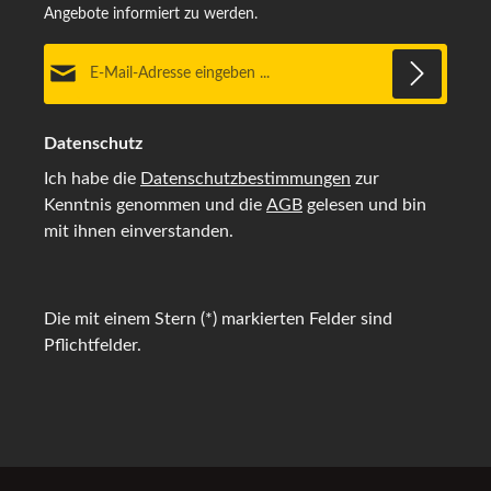
Angebote informiert zu werden.
E-Mail-Adresse*
Datenschutz
Ich habe die
Datenschutzbestimmungen
zur
Kenntnis genommen und die
AGB
gelesen und bin
mit ihnen einverstanden.
Die mit einem Stern (*) markierten Felder sind
Pflichtfelder.