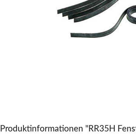
Produktinformationen "RR35H Fens