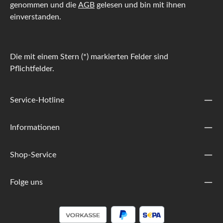
genommen und die
AGB
gelesen und bin mit ihnen
einverstanden.
Die mit einem Stern (*) markierten Felder sind
Pflichtfelder.
Service-Hotline
Informationen
Shop-Service
Folge uns