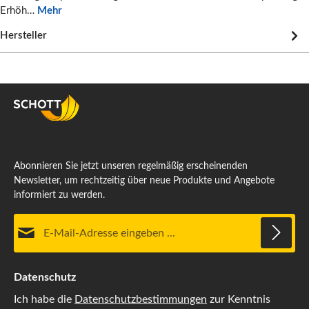
Erhöh…
Mehr
Hersteller
Abonnieren Sie jetzt unseren regelmäßig erscheinenden
Newsletter, um rechtzeitig über neue Produkte und Angebote
informiert zu werden.
E-Mail-Adresse*
Datenschutz
Ich habe die
Datenschutzbestimmungen
zur Kenntnis