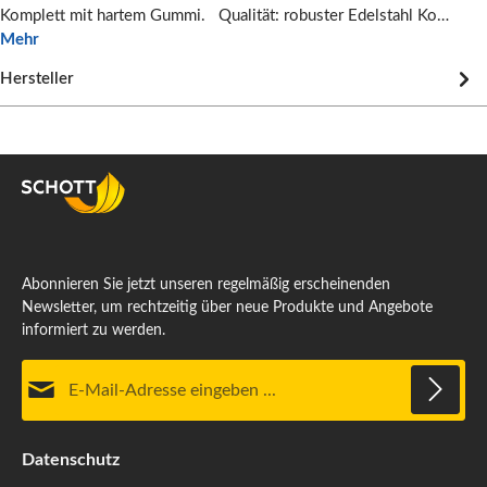
Komplett mit hartem Gummi. Qualität: robuster Edelstahl Ko…
Mehr
Hersteller
Abonnieren Sie jetzt unseren regelmäßig erscheinenden
Newsletter, um rechtzeitig über neue Produkte und Angebote
informiert zu werden.
E-Mail-Adresse*
Datenschutz