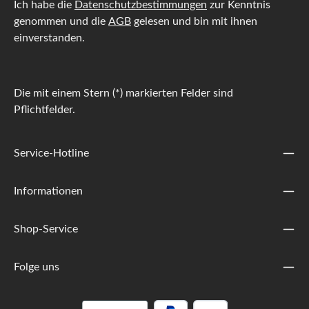
Ich habe die
Datenschutzbestimmungen
zur Kenntnis
genommen und die
AGB
gelesen und bin mit ihnen
einverstanden.
Die mit einem Stern (*) markierten Felder sind
Pflichtfelder.
Service-Hotline
Informationen
Shop-Service
Folge uns