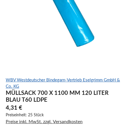
WBV Westdeutscher Bindegarn-Vertrieb Eselgrimm GmbH &
Co. KG
MÜLLSACK 700 X 1100 MM 120 LITER
BLAU T60 LDPE
4,31 €
Preiseinheit:
25 Stück
Preise inkl. MwSt. zzgl. Versandkosten