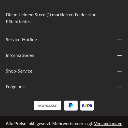
Die mit einem Stern (*) markierten Felder sind
Pflichtfelder.
Service-Hotline
Informationen
Shop-Service
Folge uns
Alle Preise inkl. gesetzl. Mehrwertsteuer zzgl.
Versandkosten