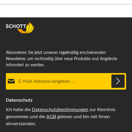
Abonnieren Sie jetzt unseren regelmäßig erscheinenden
Newsletter, um rechtzeitig über neue Produkte und Angebote
informiert zu werden.
E-Mail-Adresse*
Datenschutz
Ich habe die
Datenschutzbestimmungen
zur Kenntnis
genommen und die
AGB
gelesen und bin mit ihnen
einverstanden.