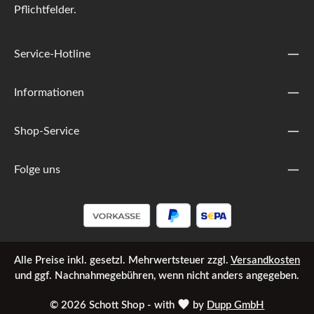
Pflichtfelder.
Service-Hotline
Informationen
Shop-Service
Folge uns
Alle Preise inkl. gesetzl. Mehrwertsteuer zzgl.
Versandkosten
und ggf. Nachnahmegebühren, wenn nicht anders angegeben.
© 2026 Schott Shop - with
by
Dupp GmbH