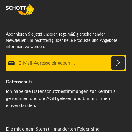
Abonnieren Sie jetzt unseren regelmäßig erscheinenden
Newsletter, um rechtzeitig über neue Produkte und Angebote
informiert zu werden.
E-Mail-Adresse*
Datenschutz
Ich habe die
Datenschutzbestimmungen
zur Kenntnis
genommen und die
AGB
gelesen und bin mit ihnen
einverstanden.
Die mit einem Stern (*) markierten Felder sind