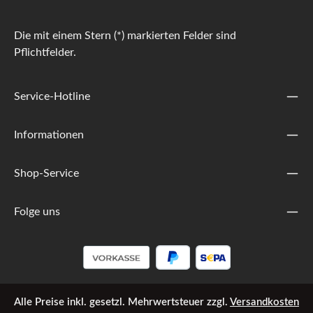
Die mit einem Stern (*) markierten Felder sind
Pflichtfelder.
Service-Hotline
Informationen
Shop-Service
Folge uns
Alle Preise inkl. gesetzl. Mehrwertsteuer zzgl.
Versandkosten