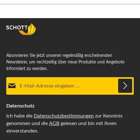
Abonnieren Sie jetzt unseren regelmäßig erscheinenden
Newsletter, um rechtzeitig über neue Produkte und Angebote
informiert zu werden.
E-Mail-Adresse*
Datenschutz
Ich habe die
Datenschutzbestimmungen
zur Kenntnis
genommen und die
AGB
gelesen und bin mit ihnen
einverstanden.