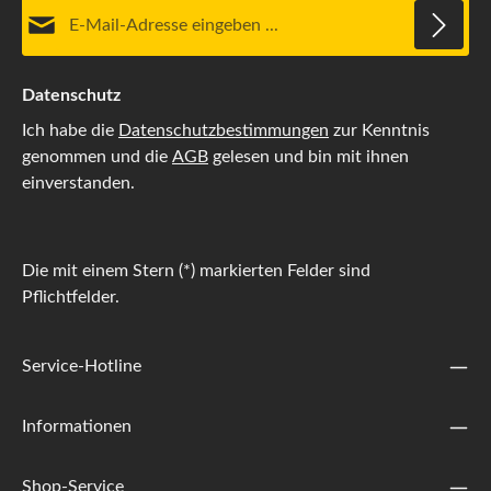
E-Mail-Adresse*
Datenschutz
Ich habe die
Datenschutzbestimmungen
zur Kenntnis
genommen und die
AGB
gelesen und bin mit ihnen
einverstanden.
Die mit einem Stern (*) markierten Felder sind
Pflichtfelder.
Service-Hotline
Informationen
Shop-Service