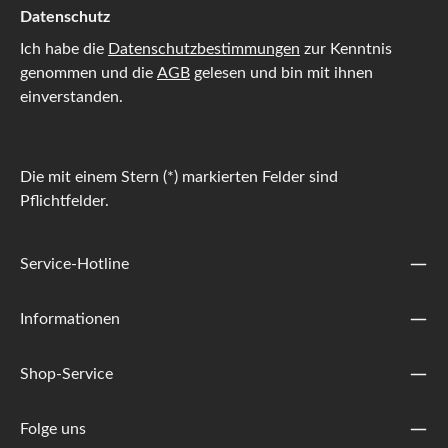
Datenschutz
Ich habe die
Datenschutzbestimmungen
zur Kenntnis
genommen und die
AGB
gelesen und bin mit ihnen
einverstanden.
Die mit einem Stern (*) markierten Felder sind
Pflichtfelder.
Service-Hotline
Informationen
Shop-Service
Folge uns