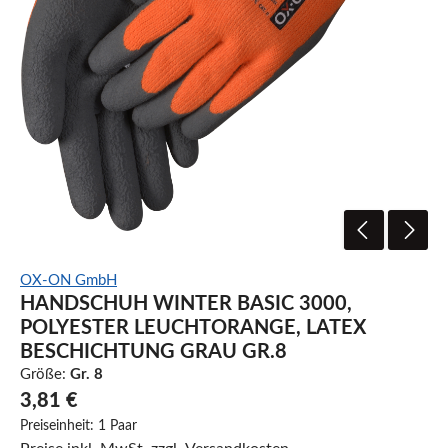
OX-ON GmbH
HANDSCHUH WINTER BASIC 3000,
POLYESTER LEUCHTORANGE, LATEX
BESCHICHTUNG GRAU GR.8
Größe:
Gr. 8
3,81 €
Preiseinheit:
1 Paar