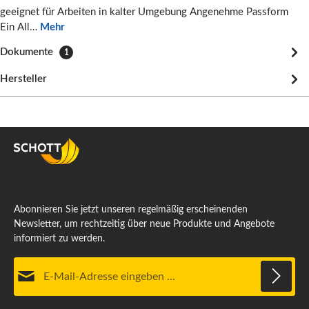
geeignet für Arbeiten in kalter Umgebung Angenehme Passform
Ein All…
Mehr
Dokumente
1
Hersteller
Abonnieren Sie jetzt unseren regelmäßig erscheinenden
Newsletter, um rechtzeitig über neue Produkte und Angebote
informiert zu werden.
E-Mail-Adresse*