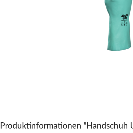
Produktinformationen "Handschuh Ultr