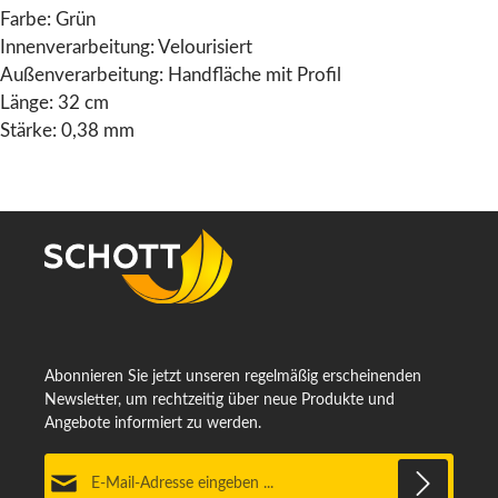
Farbe: Grün
Innenverarbeitung: Velourisiert
Außenverarbeitung: Handfläche mit Profil
Länge: 32 cm
Stärke: 0,38 mm
Abonnieren Sie jetzt unseren regelmäßig erscheinenden
Newsletter, um rechtzeitig über neue Produkte und
Angebote informiert zu werden.
E-Mail-Adresse*