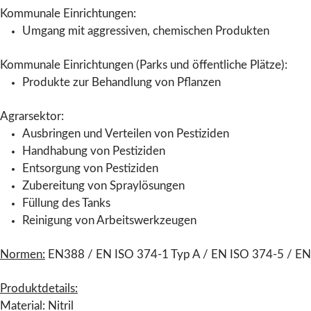
Kommunale Einrichtungen:
Umgang mit aggressiven, chemischen Produkten
Kommunale Einrichtungen (Parks und öffentliche Plätze):
Produkte zur Behandlung von Pflanzen
Agrarsektor:
Ausbringen und Verteilen von Pestiziden
Handhabung von Pestiziden
Entsorgung von Pestiziden
Zubereitung von Spraylösungen
Füllung des Tanks
Reinigung von Arbeitswerkzeugen
Normen:
EN388 / EN ISO 374-1 Typ A / EN ISO 374-5 / EN
Produktdetails:
Material: Nitril