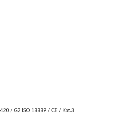
420 / G2 ISO 18889 / CE / Kat.3