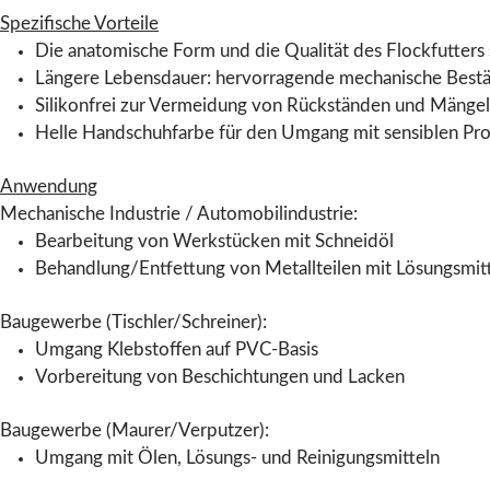
Spezifische Vorteile
Die anatomische Form und die Qualität des Flockfutters 
Längere Lebensdauer: hervorragende mechanische Bestän
Silikonfrei zur Vermeidung von Rückständen und Mängel
Helle Handschuhfarbe für den Umgang mit sensiblen Pr
Anwendung
Mechanische Industrie / Automobilindustrie:
Bearbeitung von Werkstücken mit Schneidöl
Behandlung/Entfettung von Metallteilen mit Lösungsmit
Baugewerbe (Tischler/Schreiner):
Umgang Klebstoffen auf PVC-Basis
Vorbereitung von Beschichtungen und Lacken
Baugewerbe (Maurer/Verputzer):
Umgang mit Ölen, Lösungs- und Reinigungsmitteln