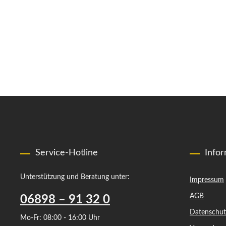
Service-Hotline
Info
Unterstützung und Beratung unter:
Impressum
AGB
06898 – 91 32 0
Datenschut
Mo-Fr: 08:00 - 16:00 Uhr