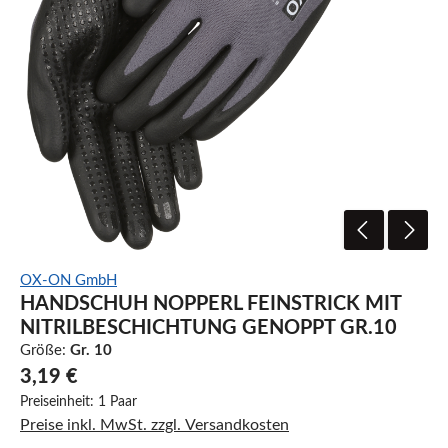
OX-ON GmbH
HANDSCHUH NOPPERL FEINSTRICK MIT
NITRILBESCHICHTUNG GENOPPT GR.10
Größe:
Gr. 10
3,19 €
Preiseinheit:
1 Paar
Preise inkl. MwSt. zzgl. Versandkosten