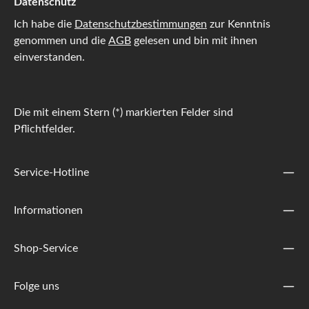
Datenschutz
Ich habe die
Datenschutzbestimmungen
zur Kenntnis
genommen und die
AGB
gelesen und bin mit ihnen
einverstanden.
Die mit einem Stern (*) markierten Felder sind
Pflichtfelder.
Service-Hotline
Informationen
Shop-Service
Folge uns