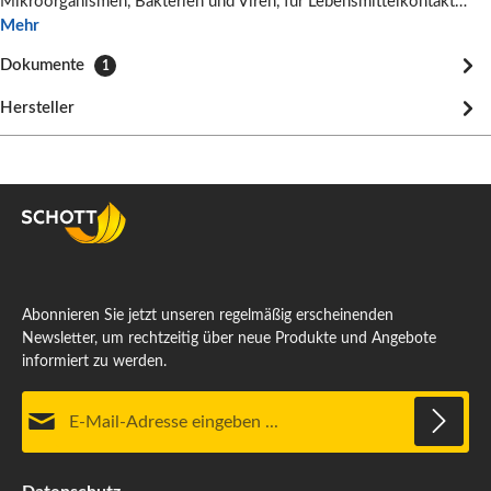
Mikroorganismen, Bakterien und Viren, für Lebensmittelkontakt…
Mehr
Dokumente
1
Hersteller
Abonnieren Sie jetzt unseren regelmäßig erscheinenden
Newsletter, um rechtzeitig über neue Produkte und Angebote
informiert zu werden.
E-Mail-Adresse*