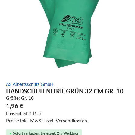
AS Arbeitsschutz GmbH
HANDSCHUH NITRIL GRÜN 32 CM GR. 10
Größe:
Gr. 10
1,96 €
Preiseinheit:
1 Paar
Preise inkl. MwSt. zzgl. Versandkosten
Sofort verfügbar, Lieferzeit: 2-5 Werktage