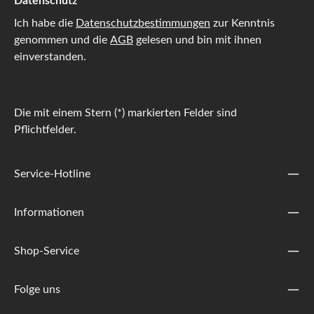
Datenschutz
Ich habe die
Datenschutzbestimmungen
zur Kenntnis
genommen und die
AGB
gelesen und bin mit ihnen
einverstanden.
Die mit einem Stern (*) markierten Felder sind
Pflichtfelder.
Service-Hotline
Informationen
Shop-Service
Folge uns