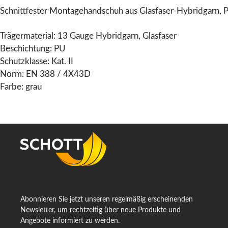
Schnittfester Montagehandschuh aus Glasfaser-Hybridgarn,
Trägermaterial: 13 Gauge Hybridgarn, Glasfaser
Beschichtung: PU
Schutzklasse: Kat. II
Norm: EN 388 / 4X43D
Farbe: grau
Abonnieren Sie jetzt unseren regelmäßig erscheinenden
Newsletter, um rechtzeitig über neue Produkte und
Angebote informiert zu werden.