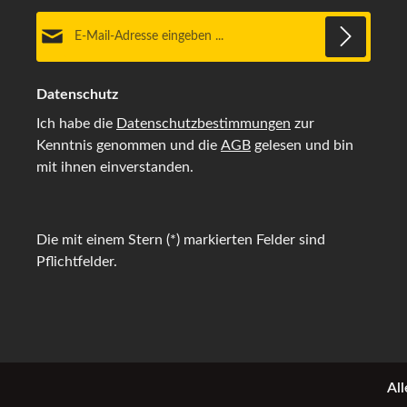
E-Mail-Adresse*
Datenschutz
Ich habe die
Datenschutzbestimmungen
zur
Kenntnis genommen und die
AGB
gelesen und bin
mit ihnen einverstanden.
Die mit einem Stern (*) markierten Felder sind
Pflichtfelder.
All