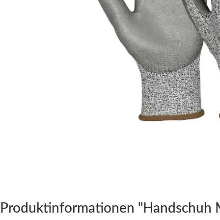
Produktinformationen "Handschuh Me