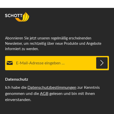
Abonnieren Sie jetzt unseren regelmäßig erscheinenden
Newsletter, um rechtzeitig über neue Produkte und Angebote
informiert zu werden.
E-Mail-Adresse*
Datenschutz
Ich habe die
Datenschutzbestimmungen
zur Kenntnis
genommen und die
AGB
gelesen und bin mit ihnen
einverstanden.