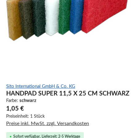
Sito International GmbH & Co. KG
HANDPAD SUPER 11,5 X 25 CM SCHWARZ
Farbe:
schwarz
1,05 €
Preiseinheit:
1 Stück
Preise inkl. MwSt. zzgl. Versandkosten
Sofort verfügbar, Lieferzeit: 2-5 Werktage