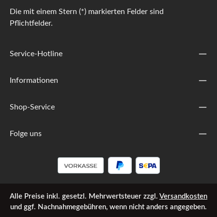
Die mit einem Stern (*) markierten Felder sind
Pflichtfelder.
Service-Hotline
Informationen
Shop-Service
Folge uns
Alle Preise inkl. gesetzl. Mehrwertsteuer zzgl.
Versandkosten
und ggf. Nachnahmegebühren, wenn nicht anders angegeben.