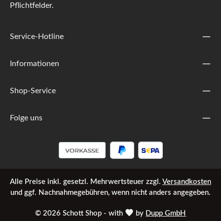
Pflichtfelder.
Service-Hotline
Informationen
Shop-Service
Folge uns
Alle Preise inkl. gesetzl. Mehrwertsteuer zzgl.
Versandkosten
und ggf. Nachnahmegebühren, wenn nicht anders angegeben.
© 2026 Schott Shop - with
by
Dupp GmbH