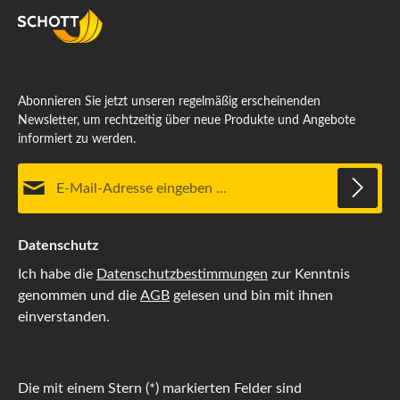
Abonnieren Sie jetzt unseren regelmäßig erscheinenden
Newsletter, um rechtzeitig über neue Produkte und Angebote
informiert zu werden.
E-Mail-Adresse*
Datenschutz
Ich habe die
Datenschutzbestimmungen
zur Kenntnis
genommen und die
AGB
gelesen und bin mit ihnen
einverstanden.
Die mit einem Stern (*) markierten Felder sind