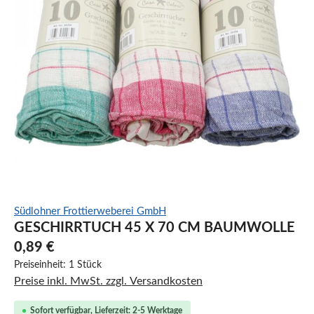
Südlohner Frottierweberei GmbH
GESCHIRRTUCH 45 X 70 CM BAUMWOLLE
0,89 €
Preiseinheit:
1 Stück
Preise inkl. MwSt. zzgl. Versandkosten
Sofort verfügbar, Lieferzeit: 2-5 Werktage