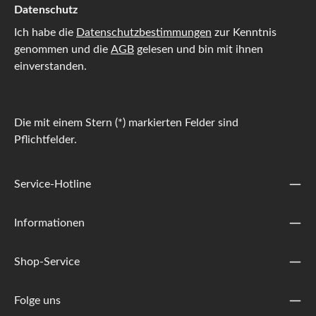
Datenschutz
Ich habe die
Datenschutzbestimmungen
zur Kenntnis
genommen und die
AGB
gelesen und bin mit ihnen
einverstanden.
Die mit einem Stern (*) markierten Felder sind
Pflichtfelder.
Service-Hotline
Informationen
Shop-Service
Folge uns