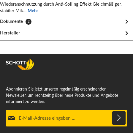
Wiederanschmutzung durch Anti-Soiling Effekt Gleichmäßiger,
stabiler Mik…
Mehr
Dokumente
2
Hersteller
Abonnieren Sie jetzt unseren regelmäßig erscheinenden
Newsletter, um rechtzeitig über neue Produkte und Angebote
informiert zu werden.
E-Mail-Adresse*