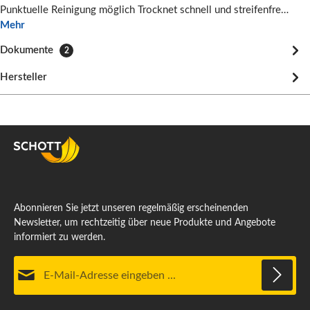
Punktuelle Reinigung möglich Trocknet schnell und streifenfre…
Mehr
Dokumente
2
Hersteller
Abonnieren Sie jetzt unseren regelmäßig erscheinenden
Newsletter, um rechtzeitig über neue Produkte und Angebote
informiert zu werden.
E-Mail-Adresse*