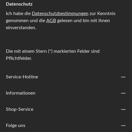
Datenschutz
Ich habe die
Datenschutzbestimmungen
zur Kenntnis
genommen und die
AGB
gelesen und bin mit ihnen
einverstanden.
Die mit einem Stern (*) markierten Felder sind
Pflichtfelder.
Service-Hotline
Informationen
Shop-Service
Folge uns