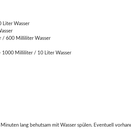
0 Liter Wasser
Wasser
/ 600 Milliliter Wasser
1000 Milliliter / 10 Liter Wasser
en lang behutsam mit Wasser spülen. Eventuell vorhanden