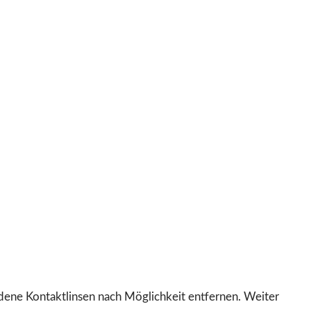
e Kontaktlinsen nach Möglichkeit entfernen. Weiter