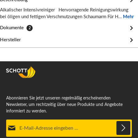
Alkalischer Intensivreiniger Hervorragende Reinigungswirkung
bei öligen und fettigen Verschmutzungen Schaumarm Für H…
Mehr
Dokumente
2
Hersteller
Abonnieren Sie jetzt unseren regelmäßig erscheinenden
Newsletter, um rechtzeitig über neue Produkte und Angebote
informiert zu werden.
E-Mail-Adresse*