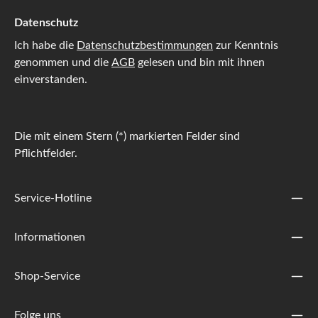
Datenschutz
Ich habe die
Datenschutzbestimmungen
zur Kenntnis
genommen und die
AGB
gelesen und bin mit ihnen
einverstanden.
Die mit einem Stern (*) markierten Felder sind
Pflichtfelder.
Service-Hotline
Informationen
Shop-Service
Folge uns