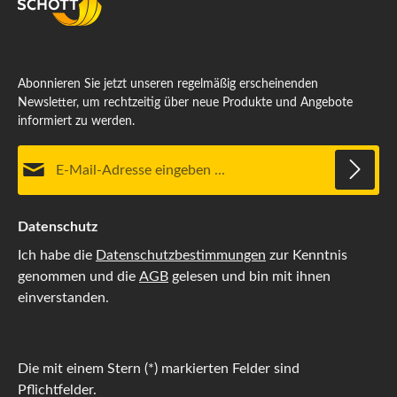
Abonnieren Sie jetzt unseren regelmäßig erscheinenden
Newsletter, um rechtzeitig über neue Produkte und Angebote
informiert zu werden.
E-Mail-Adresse*
Datenschutz
Ich habe die
Datenschutzbestimmungen
zur Kenntnis
genommen und die
AGB
gelesen und bin mit ihnen
einverstanden.
Die mit einem Stern (*) markierten Felder sind
Pflichtfelder.