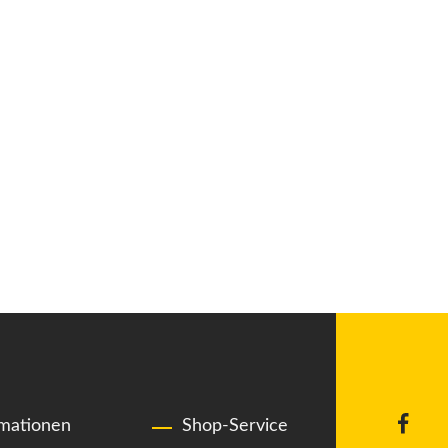
rmationen
Shop-Service