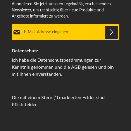
Abonnieren Sie jetzt unseren regelmäßig erscheinenden
Newsletter, um rechtzeitig über neue Produkte und
Angebote informiert zu werden.
E-Mail-Adresse*
Datenschutz
Ich habe die
Datenschutzbestimmungen
zur
Kenntnis genommen und die
AGB
gelesen und bin
mit ihnen einverstanden.
Die mit einem Stern (*) markierten Felder sind
Pflichtfelder.