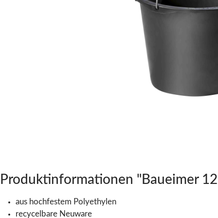
Produktinformationen "Baueimer 12 
aus hochfestem Polyethylen
recycelbare Neuware