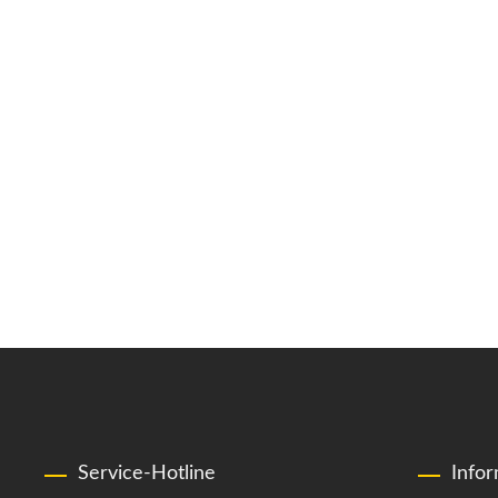
Service-Hotline
Info