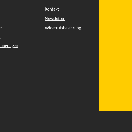
Kontakt
Newsletter
z
Widerrufsbelehrung
d
dingungen