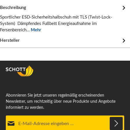
Beschreibung
Sportlicher ESD-Sicherheitshalbschuh mit TLS (Twist-Lock-
System) Dämpfendes Fußbett Energieaufnahme im
Fersenbereich…
Mehr
Hersteller
Abonnieren Sie jetzt unseren regelmäßig erscheinenden
Newsletter, um rechtzeitig über neue Produkte und Angebote
informiert zu werden.
E-Mail-Adresse*