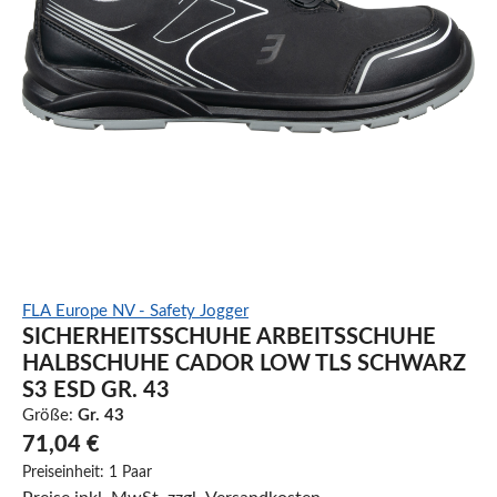
FLA Europe NV - Safety Jogger
SICHERHEITSSCHUHE ARBEITSSCHUHE
HALBSCHUHE CADOR LOW TLS SCHWARZ
S3 ESD GR. 43
Größe:
Gr. 43
71,04 €
Preiseinheit:
1 Paar