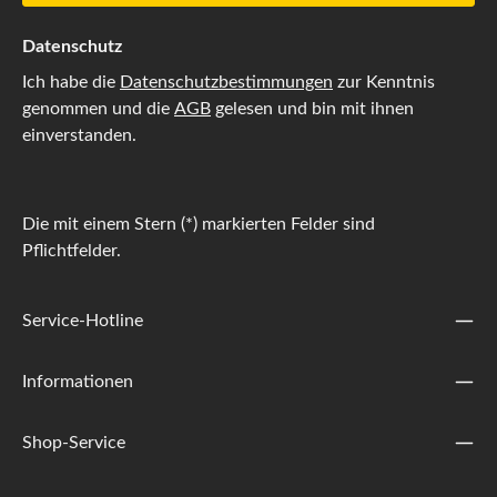
Datenschutz
Ich habe die
Datenschutzbestimmungen
zur Kenntnis
genommen und die
AGB
gelesen und bin mit ihnen
einverstanden.
Die mit einem Stern (*) markierten Felder sind
Pflichtfelder.
Service-Hotline
Informationen
Shop-Service