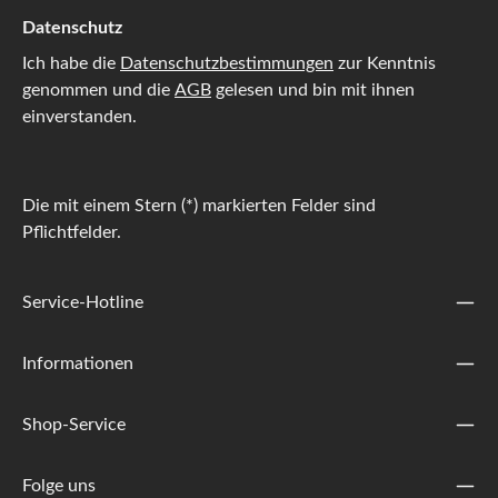
Datenschutz
Ich habe die
Datenschutzbestimmungen
zur Kenntnis
genommen und die
AGB
gelesen und bin mit ihnen
einverstanden.
Die mit einem Stern (*) markierten Felder sind
Pflichtfelder.
Service-Hotline
Informationen
Shop-Service
Folge uns