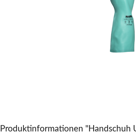
Produktinformationen "Handschuh Ultr