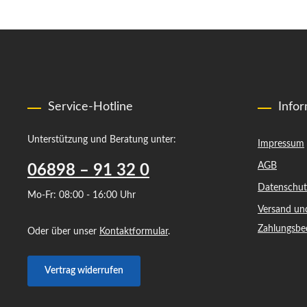
Service-Hotline
Info
Unterstützung und Beratung unter:
Impressum
AGB
06898 – 91 32 0
Datenschut
Mo-Fr: 08:00 - 16:00 Uhr
Versand un
Zahlungsbe
Oder über unser
Kontaktformular
.
Vertrag widerrufen