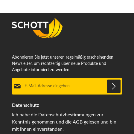
Abonnieren Sie jetzt unseren regelmäßig erscheinenden
Newsletter, um rechtzeitig über neue Produkte und
Angebote informiert zu werden.
E-Mail-Adresse*
Datenschutz
Ich habe die
Datenschutzbestimmungen
zur
Kenntnis genommen und die
AGB
gelesen und bin
mit ihnen einverstanden.