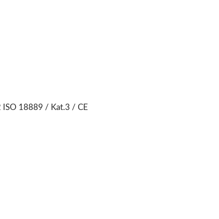
 ISO 18889 / Kat.3 / CE