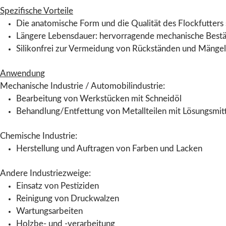
Spezifische Vorteile
Die anatomische Form und die Qualität des Flockfutters 
Längere Lebensdauer: hervorragende mechanische Bestän
Silikonfrei zur Vermeidung von Rückständen und Mängel
Anwendung
Mechanische Industrie / Automobilindustrie:
Bearbeitung von Werkstücken mit Schneidöl
Behandlung/Entfettung von Metallteilen mit Lösungsmit
Chemische Industrie:
Herstellung und Auftragen von Farben und Lacken
Andere Industriezweige:
Einsatz von Pestiziden
Reinigung von Druckwalzen
Wartungsarbeiten
Holzbe- und -verarbeitung